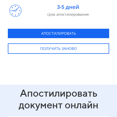
3-5 дней
срок апостилирования
АПОСТИЛИРОВАТЬ
ПОЛУЧИТЬ ЗАНОВО
Апостилировать
документ онлайн