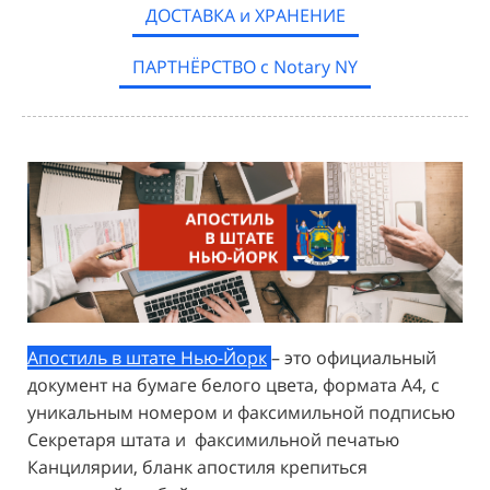
ДОСТАВКА и ХРАНЕНИЕ
ПАРТНЁРСТВО с Notary NY
Апостиль в штате Нью-Йорк
– это официальный
документ на бумаге белого цвета, формата А4, с
уникальным номером и факсимильной подписью
Секретаря штата и факсимильной печатью
Канцилярии, бланк апостиля крепиться