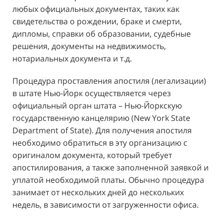
любых официальных документах, таких как
свидетельства о рождении, браке и смерти,
дипломы, справки об образовании, судебные
решения, документы на недвижимость,
нотариальных документа и т.д.
Процедура проставления апостиля (легализации)
в штате Нью-Йорк осуществляется через
официальный орган штата – Нью-Йоркскую
государственную канцелярию (New York State
Department of State). Для получения апостиля
необходимо обратиться в эту организацию с
оригиналом документа, который требует
апостилирования, а также заполненной заявкой и
уплатой необходимой платы. Обычно процедура
занимает от нескольких дней до нескольких
недель, в зависимости от загруженности офиса.