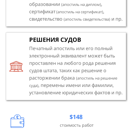
образовании
,
(апостиль на диплом)
сертификат
,
(апостиль на сертификат)
свидетельство
и пр.
(апостиль свидетельства)
РЕШЕНИЯ СУДОВ
Печатный апостиль или его полный
электронный эквивалент может быть
проставлен на любого рода решения
судов штата, таких как решение о
расторжении брака
(апостиль на решение
, перемены имени или фамилии,
суда)
установление юридических фактов и пр.
$148
стоимость работ