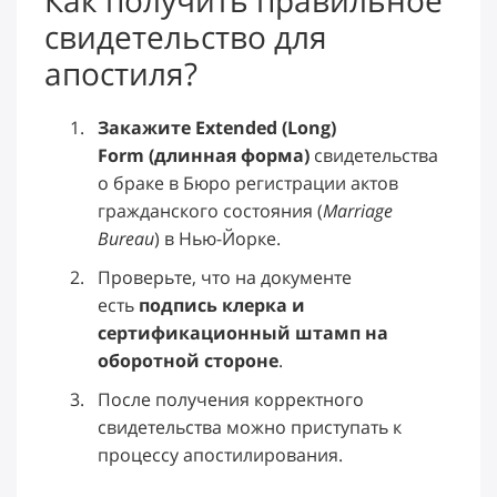
свидетельство для
апостиля?
Закажите Extended (Long)
Form
(длинная форма)
свидетельства
о браке в Бюро регистрации актов
гражданского состояния (
Marriage
Bureau
) в Нью-Йорке.
Проверьте, что на документе
есть
подпись клерка и
сертификационный штамп на
оборотной стороне
.
После получения корректного
свидетельства можно приступать к
процессу апостилирования.