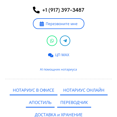
+1 (917) 397-3487
Перезвоните мне
ЦП MAX
AI помощник нотариуса
НОТАРИУС В ОФИСЕ
НОТАРИУС ОНЛАЙН
АПОСТИЛЬ
ПЕРЕВОДЧИК
ДОСТАВКА и ХРАНЕНИЕ