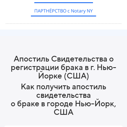
ПАРТНЁРСТВО с Notary NY
Апостиль Свидетельства о
регистрации брака в г. Нью-
Йорке (США)
Как получить апостиль
свидетельства
о браке в городе Нью-Йорк,
США