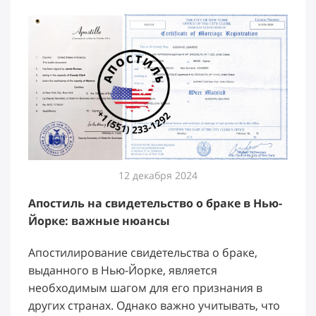
12 декабря 2024
Апостиль на свидетельство о браке в Нью-
Йорке: важные нюансы
Апостилирование свидетельства о браке,
выданного в Нью-Йорке, является
необходимым шагом для его признания в
других странах. Однако важно учитывать, что