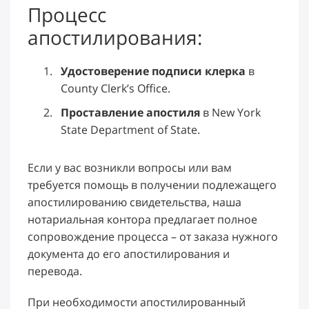
Процесс
апостилирования:
Удостоверение подписи клерка
в
County Clerk’s Office.
Проставление апостиля
в New York
State Department of State.
Если у вас возникли вопросы или вам
требуется помощь в получении подлежащего
апостилированию свидетельства, наша
нотариальная контора предлагает полное
сопровождение процесса – от заказа нужного
документа до его апостилирования и
перевода.
При необходимости апостилированный