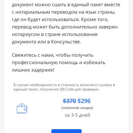
документ можно сшить в единый пакет вместе
с нотариальным переводом на язык страны,
где он будет использоваться. Кроме того,
перевод может быть дополнительно заверен
нотариусом в стране использования
документа или в Консульстве.
Свяжитесь с нами, чтобы получить
профессиональную помощь и избежать
лишних задержек!
В случае необходимости в стоимость включено сшивка в
единый пакет, получения QR Code для проверки.
$370
$296
(сезонная скидка)
за 3-5 дней