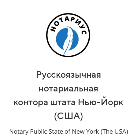
Русскоязычная
нотариальная
контора
штата
Нью-Йорк
(США)
Notary Public State of New York (The USA)