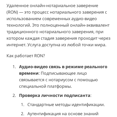
Удаленное онлайн-нотариальное заверение
(RON) — это процесс нотариального заверения с
использованием современных аудио-видео
технологий. Это полноценный онлайн-эквивалент
традиционного нотариального заверения, при
котором каждая стадия заверения проходит через
интернет. Услуга доступна из любой точки мира.
Как работает RON?
Аудио-видео связь в режиме реального
времени
: Подписывающее лицо
связывается с нотариусом с помощью
специальной платформы.
Проверка личности подписанта
:
Стандартные методы идентификации.
Аутентификация на основе знаний