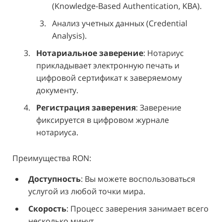
(Knowledge-Based Authentication, KBA).
Анализ учетных данных (Credential
Analysis).
Нотариальное заверение
: Нотариус
прикладывает электронную печать и
цифровой сертификат к заверяемому
документу.
Регистрация заверения
: Заверение
фиксируется в цифровом журнале
нотариуса.
Преимущества RON:
Доступность
: Вы можете воспользоваться
услугой из любой точки мира.
Скорость
: Процесс заверения занимает всего
несколько минут.