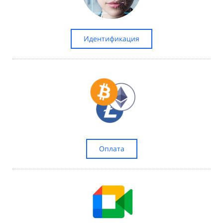
Идентификация
Оплата