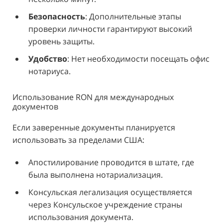
Безопасность
: Дополнительные этапы
проверки личности гарантируют высокий
уровень защиты.
Удобство
: Нет необходимости посещать офис
нотариуса.
Использование RON для международных
документов
Если заверенные документы планируется
использовать за пределами США:
Апостилирование проводится в штате, где
была выполнена нотариализация.
Консульская легализация
осуществляется
через Консульское учреждение страны
использования документа.