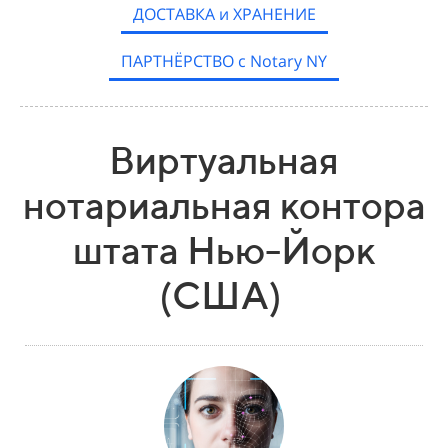
ДОСТАВКА и ХРАНЕНИЕ
ПАРТНЁРСТВО с Notary NY
Виртуальная
нотариальная контора
штата Нью-Йорк
(США)