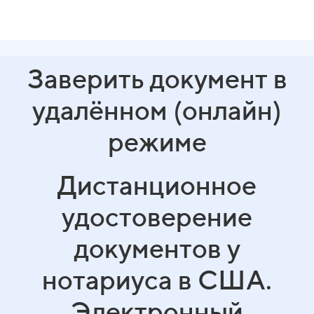
Заверить документ в
удалённом (онлайн)
режиме
Дистанционное
удостоверение
документов у
нотариуса в США.
Электронный