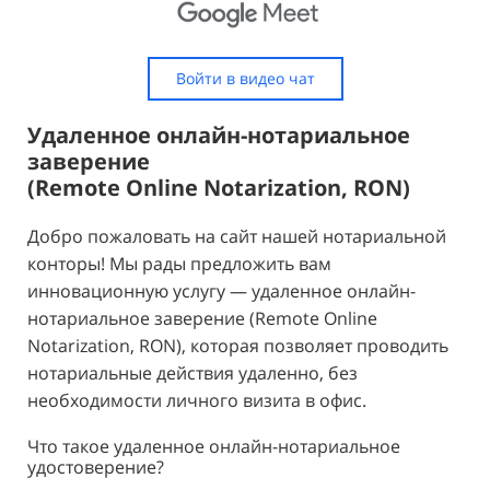
Войти в видео чат
Удаленное онлайн-нотариальное
заверение
(Remote Online Notarization, RON)
Добро пожаловать на сайт нашей нотариальной
конторы! Мы рады предложить вам
инновационную услугу — удаленное онлайн-
нотариальное заверение (Remote Online
Notarization, RON), которая позволяет проводить
нотариальные действия удаленно, без
необходимости личного визита в офис.
Что такое удаленное онлайн-нотариальное
удостоверение?